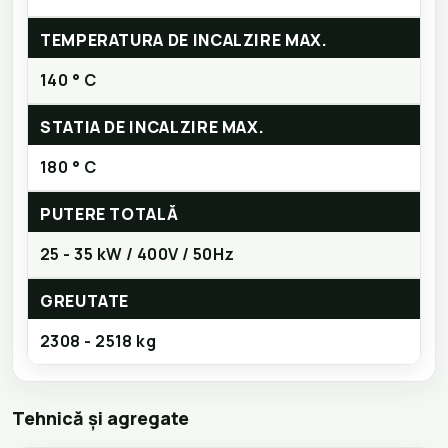
TEMPERATURA DE INCALZIRE MAX.
140 ° C
STATIA DE INCALZIRE MAX.
180 ° C
PUTERE TOTALĂ
25 - 35 kW / 400V / 50Hz
GREUTATE
2308 - 2518 kg
Tehnică și agregate