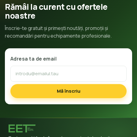
Rămâi la curent cu ofertele
noastre
Înscrie-te gratuit și primești noutăți, promoții și
recomandări pentru echipamente profesionale.
Adresa ta de email
Mă înscriu