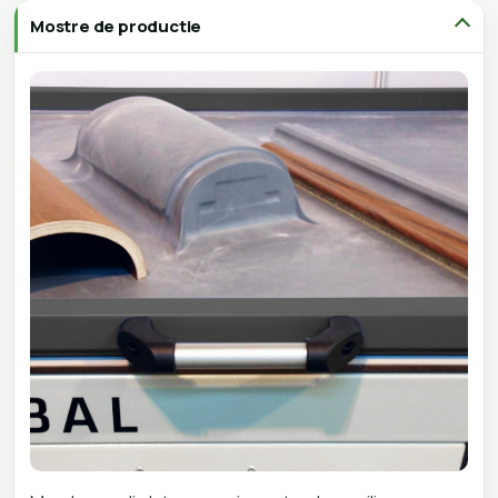
Mostre de productie