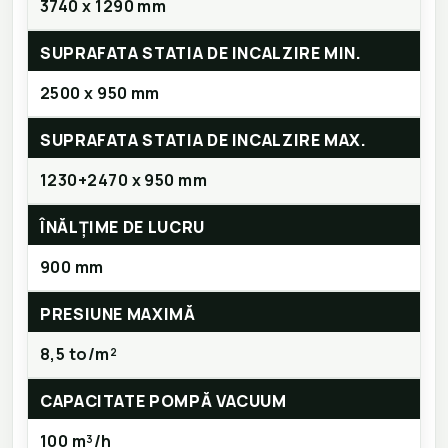
3740 x 1290 mm
SUPRAFATA STATIA DE INCALZIRE MIN.
2500 x 950 mm
SUPRAFATA STATIA DE INCALZIRE MAX.
1230+2470 x 950 mm
ÎNĂLȚIME DE LUCRU
900 mm
PRESIUNE MAXIMĂ
8,5 to/m²
CAPACITATE POMPĂ VACUUM
100 m³/h