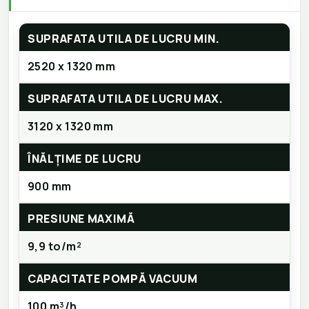
SUPRAFATA UTILA DE LUCRU MIN.
2520 x 1320 mm
SUPRAFATA UTILA DE LUCRU MAX.
3120 x 1320 mm
ÎNĂLȚIME DE LUCRU
900 mm
PRESIUNE MAXIMĂ
9,9 to/m²
CAPACITATE POMPĂ VACUUM
100 m³/h