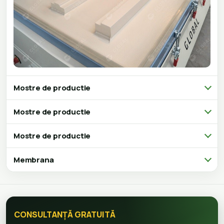
Mostre de productie
Mostre de productie
Mostre de productie
Membrana
CONSULTANȚĂ GRATUITĂ