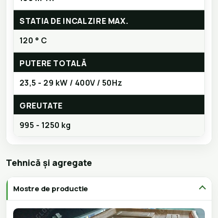
STATIA DE INCALZIRE MAX.
120 ° C
PUTERE TOTALĂ
23,5 - 29 kW / 400V / 50Hz
GREUTATE
995 - 1250 kg
Tehnică și agregate
Mostre de productie