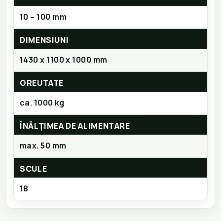
10 – 100 mm
DIMENSIUNI
1430 x 1100 x 1000 mm
GREUTATE
ca. 1000 kg
ÎNĂLȚIMEA DE ALIMENTARE
max. 50 mm
SCULE
18