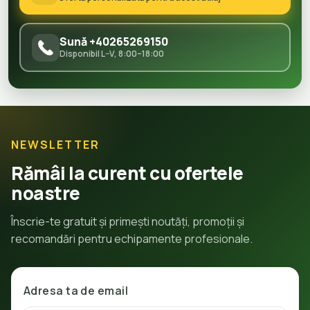
Sună +40265269150
Disponibil L–V, 8:00–18:00
NEWSLETTER
Rămâi la curent cu ofertele
noastre
Înscrie-te gratuit și primești noutăți, promoții și
recomandări pentru echipamente profesionale.
Adresa ta de email