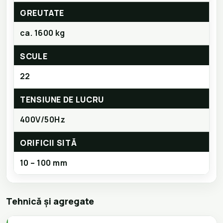
GREUTATE
ca. 1600 kg
SCULE
22
TENSIUNE DE LUCRU
400V/50Hz
ORIFICII SITĂ
10 – 100 mm
Tehnică și agregate