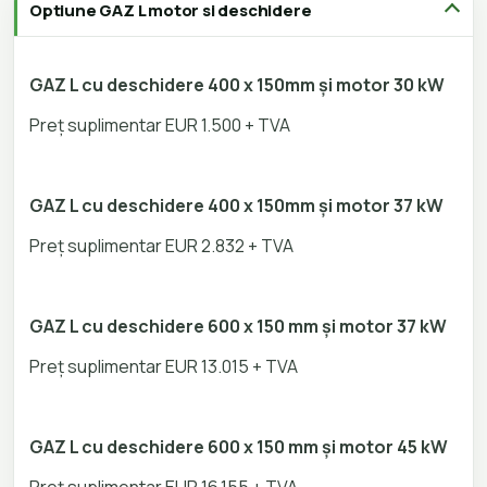
Optiune GAZ L motor si deschidere
GAZ L cu deschidere 400 x 150mm și motor 30 kW
Preț suplimentar EUR 1.500 + TVA
GAZ L cu deschidere 400 x 150mm și motor 37 kW
Preț suplimentar EUR 2.832 + TVA
GAZ L cu deschidere 600 x 150 mm și motor 37 kW
Preț suplimentar EUR 13.015 + TVA
GAZ L cu deschidere 600 x 150 mm și motor 45 kW