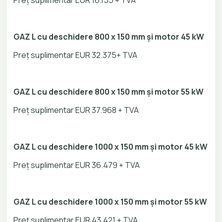
Preț suplimentar EUR 16.155 + TVA
GAZ L cu deschidere 800 x 150 mm și motor 45 kW
Preț suplimentar EUR 32.375+ TVA
GAZ L cu deschidere 800 x 150 mm și motor 55 kW
Preț suplimentar EUR 37.968 + TVA
GAZ L cu deschidere 1000 x 150 mm și motor 45 kW
Preț suplimentar EUR 36.479 + TVA
GAZ L cu deschidere 1000 x 150 mm și motor 55 kW
Preț suplimentar EUR 43.421 + TVA