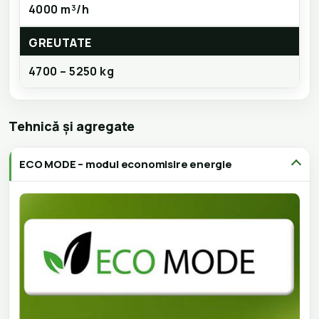
4000 m³/h
GREUTATE
4700 – 5250 kg
Tehnică și agregate
ECO MODE – modul economisire energie