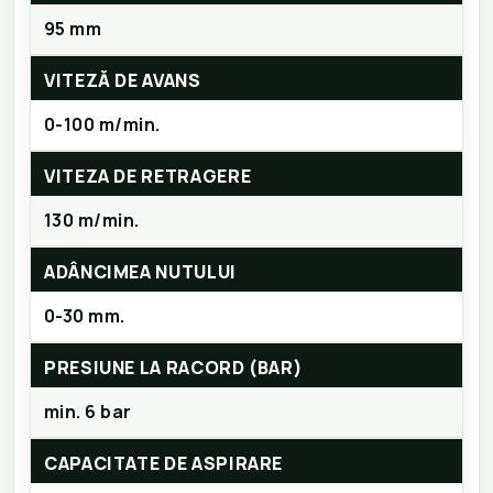
95 mm
VITEZĂ DE AVANS
0-100 m/min.
VITEZA DE RETRAGERE
130 m/min.
ADÂNCIMEA NUTULUI
0-30 mm.
PRESIUNE LA RACORD (BAR)
min. 6 bar
CAPACITATE DE ASPIRARE