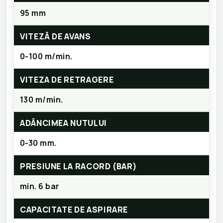
95 mm
VITEZĂ DE AVANS
0-100 m/min.
VITEZA DE RETRAGERE
130 m/min.
ADÂNCIMEA NUTULUI
0-30 mm.
PRESIUNE LA RACORD (BAR)
min. 6 bar
CAPACITATE DE ASPIRARE