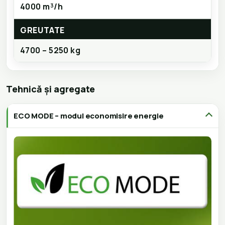
4000 m³/h
GREUTATE
4700 – 5250 kg
Tehnică și agregate
ECO MODE – modul economisire energie