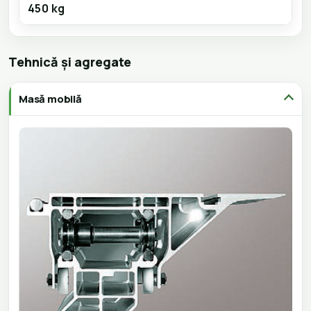
450 kg
Tehnică și agregate
Masă mobilă