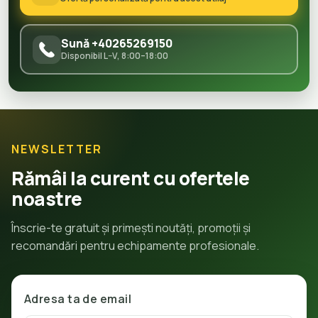
Sună +40265269150
Disponibil L–V, 8:00–18:00
NEWSLETTER
Rămâi la curent cu ofertele
noastre
Înscrie-te gratuit și primești noutăți, promoții și
recomandări pentru echipamente profesionale.
Adresa ta de email