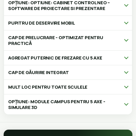
OPȚIUNE: OPTIUNE: CABINET CONTROL NEO –
SOFTWARE DE PROIECTARE SI PREZENTARE
PUPITRU DE DESERVIRE MOBIL
CAP DE PRELUCRARE - OPTIMIZAT PENTRU
PRACTICĂ
AGREGAT PUTERNIC DE FREZARE CU 5 AXE
CAP DE GĂURIRE INTEGRAT
MULT LOC PENTRU TOATE SCULELE
OPȚIUNE: MODULE CAMPUS PENTRU 5 AXE -
SIMULARE 3D