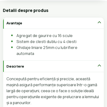
Detalii despre produs
Avantaje
Agregat de gaurire cu 16 scule
Sistem de clesti dublu cu 4 clesti
Ghidaje liniare 25mm cu lubrifiere
automata
Descriere
Concepută pentru eficiență și precizie, această
mașină asigură performanțe superioare într-o gamă
largă de operațiuni, ceea ce o face o soluție ideală
pentru operațiunile exigente de prelucrare a lemnului
și a panourilor.