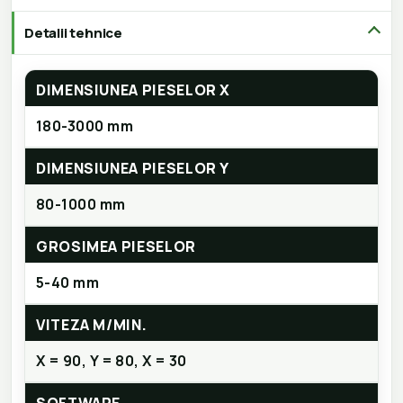
Detalii tehnice
DIMENSIUNEA PIESELOR X
180-3000 mm
DIMENSIUNEA PIESELOR Y
80-1000 mm
GROSIMEA PIESELOR
5-40 mm
VITEZA M/MIN.
X = 90, Y = 80, X = 30
SOFTWARE