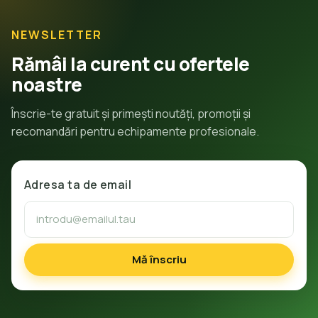
NEWSLETTER
Rămâi la curent cu ofertele
noastre
Înscrie-te gratuit și primești noutăți, promoții și
recomandări pentru echipamente profesionale.
Adresa ta de email
Mă înscriu