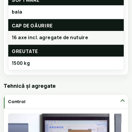
bala
CAP DE GĂURIRE
16 axe incl. agregate de nutuire
GREUTATE
1500 kg
Tehnică și agregate
Control