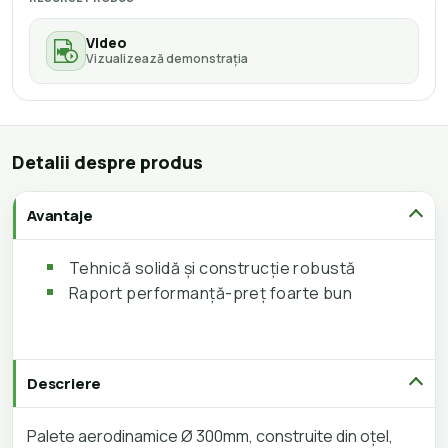
Video
Vizualizează demonstrația
Detalii despre produs
Avantaje
Tehnică solidă și construcție robustă
Raport performanță-preț foarte bun
Descriere
Palete aerodinamice Ø 300mm, construite din oțel,