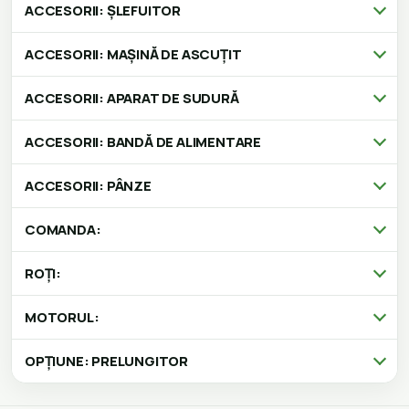
ACCESORII: ȘLEFUITOR
ACCESORII: MAȘINĂ DE ASCUȚIT
ACCESORII: APARAT DE SUDURĂ
ACCESORII: BANDĂ DE ALIMENTARE
ACCESORII: PÂNZE
COMANDA:
ROȚI:
MOTORUL:
OPȚIUNE: PRELUNGITOR