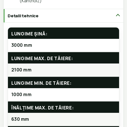
(Kantholz)
Detalii tehnice
LUNGIME ȘINĂ:
3000 mm
LUNGIME MAX. DE TĂIERE:
2100 mm
LUNGIME MIN. DE TĂIERE:
1000 mm
ÎNĂLȚIME MAX. DE TĂIERE:
630 mm