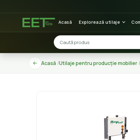
Acasă
Explorează utilaje
Com
Acasă
Utilaje pentru producție mobilier