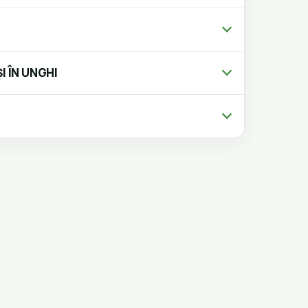
I ÎN UNGHI