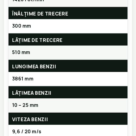
ÎNĂLȚIME DE TRECERE
300 mm
LĂȚIME DE TRECERE
510 mm
LUNGIMEA BENZII
3861 mm
LĂȚIMEA BENZII
10 – 25 mm
VITEZA BENZII
9,6 / 20 m/s