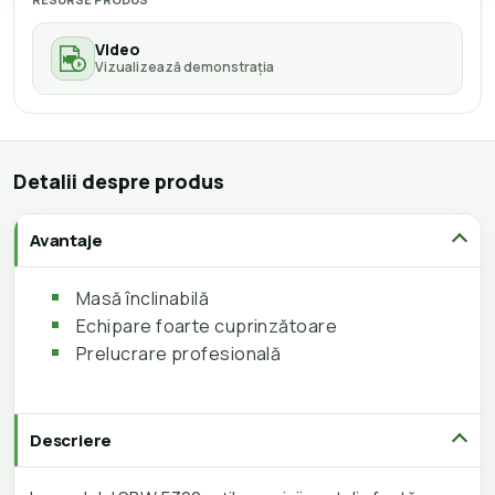
Video
Vizualizează demonstrația
Detalii despre produs
Avantaje
Masă înclinabilă
Echipare foarte cuprinzătoare
Prelucrare profesională
Descriere