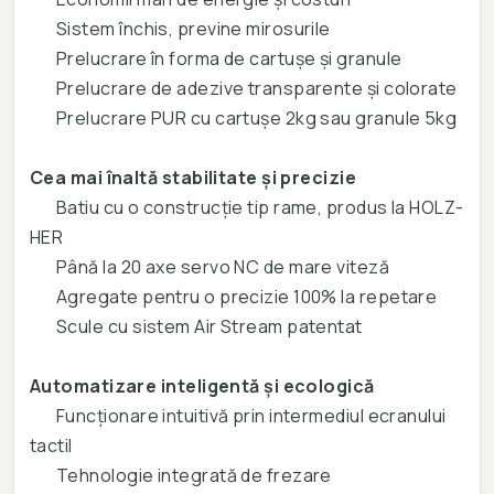
Sistem închis, previne mirosurile
Prelucrare în forma de cartușe și granule
Prelucrare de adezive transparente și colorate
Prelucrare PUR cu cartușe 2kg sau granule 5kg
Cea mai înaltă stabilitate și precizie
Batiu cu o construcție tip rame, produs la HOLZ-
HER
Până la 20 axe servo NC de mare viteză
Agregate pentru o precizie 100% la repetare
Scule cu sistem Air Stream patentat
Automatizare inteligentă și ecologică
Funcționare intuitivă prin intermediul ecranului
tactil
Tehnologie integrată de frezare