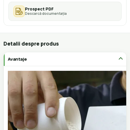
Prospect PDF
Descarcă documentația
Detalii despre produs
Avantaje