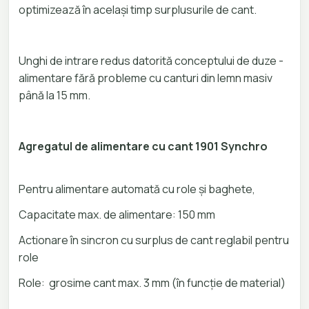
optimizează în același timp surplusurile de cant.
Unghi de intrare redus datorită conceptului de duze -
alimentare fără probleme cu canturi din lemn masiv
până la 15 mm.
Agregatul de alimentare cu cant 1901 Synchro
Pentru alimentare automată cu role și baghete,
Capacitate max. de alimentare: 150 mm
Actionare în sincron cu surplus de cant reglabil pentru
role
Role: grosime cant max. 3 mm (în funcție de material)