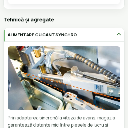
Tehnică și agregate
ALIMENTARE CU CANT SYNCHRO
Prin adaptarea sincronă la viteza de avans, magazia
garantează distanțe mici între piesele de lucru și