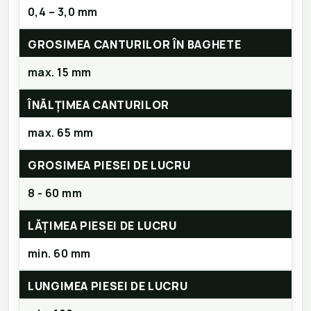
0,4 – 3,0 mm
GROSIMEA CANTURILOR ÎN BAGHETE
max. 15 mm
ÎNĂLȚIMEA CANTURILOR
max. 65 mm
GROSIMEA PIESEI DE LUCRU
8 - 60 mm
LĂȚIMEA PIESEI DE LUCRU
min. 60 mm
LUNGIMEA PIESEI DE LUCRU