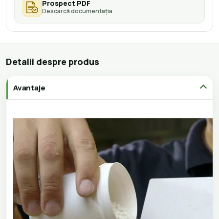
Prospect PDF
Descarcă documentația
Detalii despre produs
Avantaje