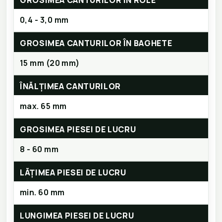
GROSIMEA CANTURILOR ÎN ROLE
0,4 - 3,0 mm
GROSIMEA CANTURILOR ÎN BAGHETE
15 mm (20 mm)
ÎNĂLȚIMEA CANTURILOR
max. 65 mm
GROSIMEA PIESEI DE LUCRU
8 - 60 mm
LĂȚIMEA PIESEI DE LUCRU
min. 60 mm
LUNGIMEA PIESEI DE LUCRU