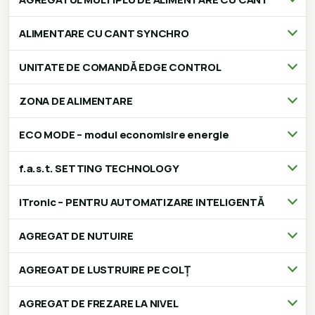
ALIMENTARE CU CANT SYNCHRO
UNITATE DE COMANDĂ EDGE CONTROL
ZONA DE ALIMENTARE
ECO MODE – modul economisire energie
f.a.s.t. SETTING TECHNOLOGY
iTronic – PENTRU AUTOMATIZARE INTELIGENTĂ
AGREGAT DE NUTUIRE
AGREGAT DE LUSTRUIRE PE COLȚ
AGREGAT DE FREZARE LA NIVEL