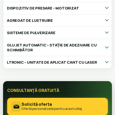
DISPOZITIV DE PRESARE - MOTORIZAT
AGREGAT DE LUSTRUIRE
SISTEME DE PULVERIZARE
GLU JET AUTOMATIC - STAȚIE DE ADEZIVARE CU
SCHIMBĂTOR
LTRONIC - UNITATE DE APLICAT CANT CU LASER
CONSULTANȚĂ GRATUITĂ
Solicită oferta
Ofertă personalizată pentru acest utilaj