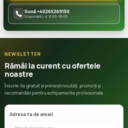
Sună +40265269150
Disponibil L–V, 8:00–18:00
NEWSLETTER
Rămâi la curent cu ofertele
noastre
Înscrie-te gratuit și primești noutăți, promoții și
recomandări pentru echipamente profesionale.
Adresa ta de email