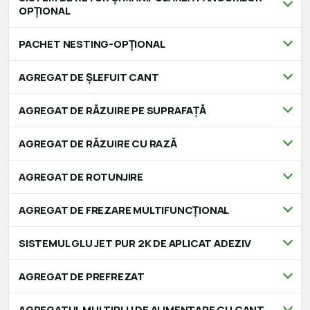
OPȚIONAL
PACHET NESTING-OPȚIONAL
AGREGAT DE ȘLEFUIT CANT
AGREGAT DE RĂZUIRE PE SUPRAFAȚĂ
AGREGAT DE RĂZUIRE CU RAZĂ
AGREGAT DE ROTUNJIRE
AGREGAT DE FREZARE MULTIFUNCȚIONAL
SISTEMUL GLU JET PUR 2K DE APLICAT ADEZIV
AGREGAT DE PREFREZAT
AGREGATUL MULTIPLU DE ALIMENTARE CU CANT