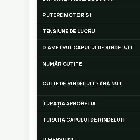
PUTERE MOTOR S1
TENSIUNE DE LUCRU
DIAMETRUL CAPULUI DE RINDELUIT
NUMĂR CUȚITE
CUTIE DE RINDELUIT FĂRĂ NUT
TURAŢIA ARBORELUI
TURATIA CAPULUI DE RINDELUIT
DIMENSIUNI