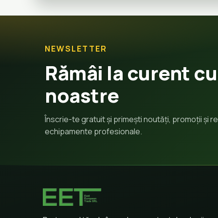
NEWSLETTER
Rămâi la curent cu
noastre
Înscrie-te gratuit și primești noutăți, promoții și
echipamente profesionale.