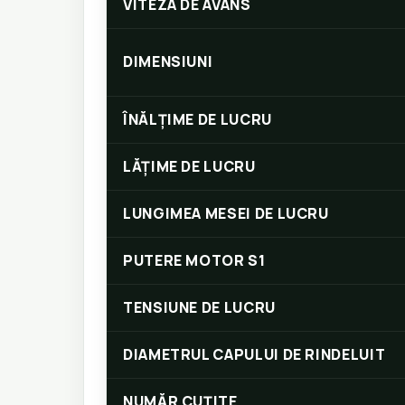
VITEZA DE AVANS
DIMENSIUNI
ÎNĂLȚIME DE LUCRU
LĂȚIME DE LUCRU
LUNGIMEA MESEI DE LUCRU
PUTERE MOTOR S1
TENSIUNE DE LUCRU
DIAMETRUL CAPULUI DE RINDELUIT
NUMĂR CUȚITE