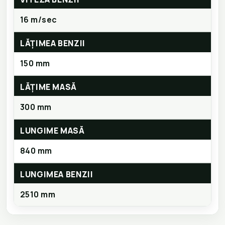
16 m/sec
LĂȚIMEA BENZII
150 mm
LĂȚIME MASĂ
300 mm
LUNGIME MASĂ
840 mm
LUNGIMEA BENZII
2510 mm