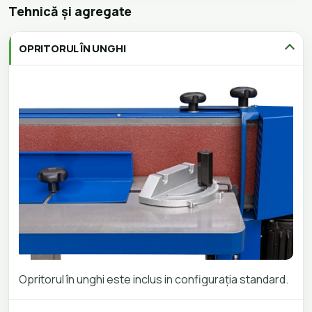
Tehnică și agregate
OPRITORUL ÎN UNGHI
Opritorul în unghi este inclus in configurația standard.