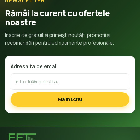
NEWSLETTER
Rămâi la curent cu ofertele
noastre
Înscrie-te gratuit și primești noutăți, promoții și
recomandări pentru echipamente profesionale.
Adresa ta de email
Mă înscriu