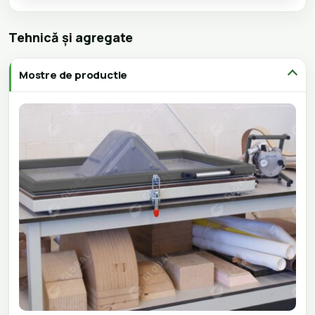
Tehnică și agregate
Mostre de productie