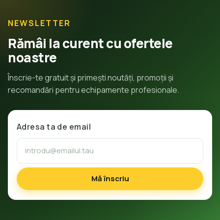
NEWSLETTER
Rămâi la curent cu ofertele
noastre
Înscrie-te gratuit și primești noutăți, promoții și
recomandări pentru echipamente profesionale.
Adresa ta de email
Mă înscriu