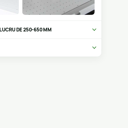
 LUCRU DE 250-650 MM