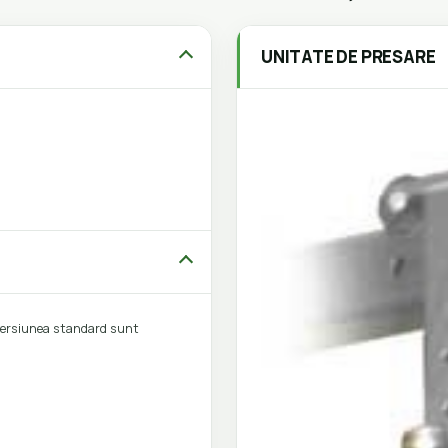
UNITATE DE PRESARE
 versiunea standard sunt