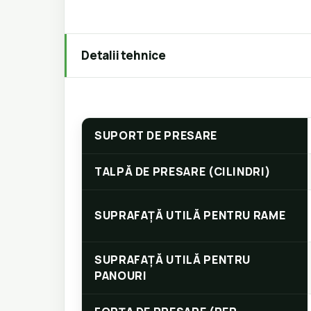
Detalii tehnice
SUPORT DE PRESARE
TALPĂ DE PRESARE (CILINDRI)
SUPRAFAȚĂ UTILĂ PENTRU RAME
SUPRAFAȚĂ UTILĂ PENTRU
PANOURI