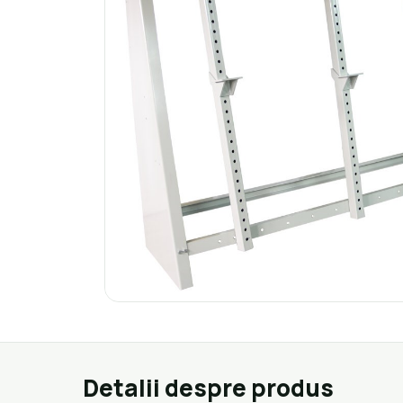
Detalii despre produs