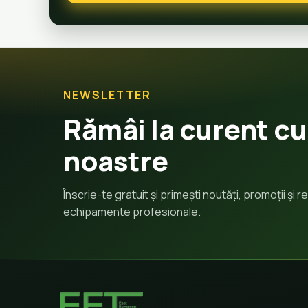
NEWSLETTER
Rămâi la curent cu
noastre
Înscrie-te gratuit și primești noutăți, promoții și
echipamente profesionale.