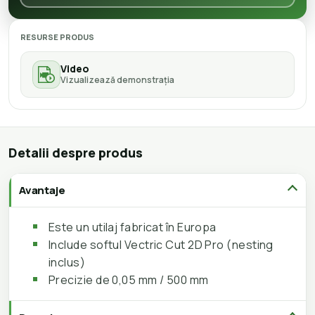
RESURSE PRODUS
Video
Vizualizează demonstrația
Detalii despre produs
Avantaje
Este un utilaj fabricat în Europa
Include softul Vectric Cut 2D Pro (nesting
inclus)
Precizie de 0,05 mm / 500 mm