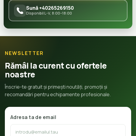
Sună +40265269150
Disponibil L–V, 8:00–18:00
NEWSLETTER
Rămâi la curent cu ofertele
noastre
Înscrie-te gratuit și primești noutăți, promoții și
recomandări pentru echipamente profesionale.
Adresa ta de email