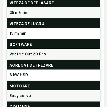
VITEZA DE DEPLASARE
25 m/min
VITEZA DE LUCRU
15 m/min
SOFTWARE
Vectric Cut 2D Pro
AGREGAT DE FREZARE
6 kW HSD
MOTOARE
Easy servo
COMANDĂ