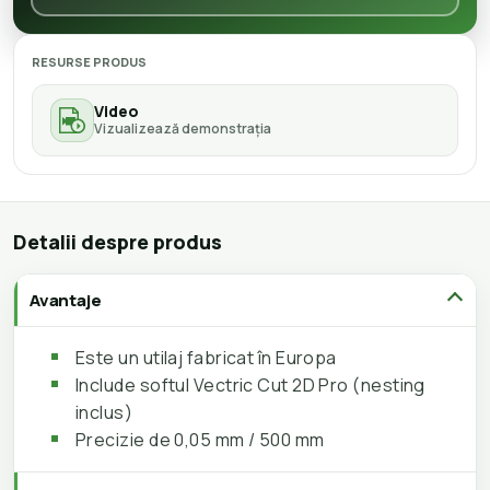
RESURSE PRODUS
Video
Vizualizează demonstrația
Detalii despre produs
Avantaje
Este un utilaj fabricat în Europa
Include softul Vectric Cut 2D Pro (nesting
inclus)
Precizie de 0,05 mm / 500 mm