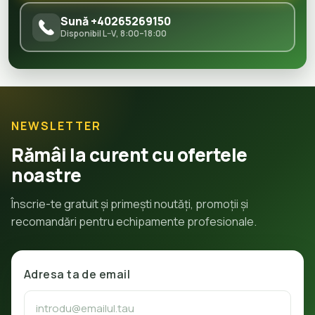
Sună +40265269150
Disponibil L–V, 8:00–18:00
NEWSLETTER
Rămâi la curent cu ofertele
noastre
Înscrie-te gratuit și primești noutăți, promoții și
recomandări pentru echipamente profesionale.
Adresa ta de email