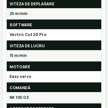
VITEZA DE DEPLASARE
25 m/min
SOFTWARE
Vectric Cut 2D Pro
VITEZA DE LUCRU
15 m/min
MOTOARE
Easy servo
COMANDĂ
NK 105 G3