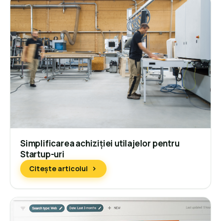
Simplificarea achiziției utilajelor pentru
Startup-uri
Citește articolul