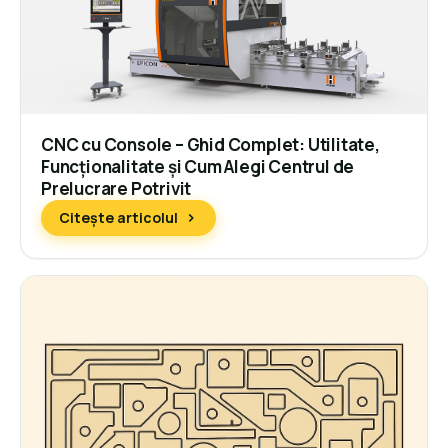
CNC cu Console – Ghid Complet: Utilitate,
Funcționalitate și Cum Alegi Centrul de
Prelucrare Potrivit
Citește articolul