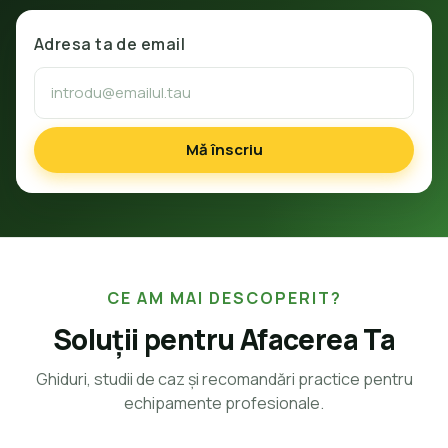
Adresa ta de email
Mă înscriu
CE AM MAI DESCOPERIT?
Soluții pentru Afacerea Ta
Ghiduri, studii de caz și recomandări practice pentru
echipamente profesionale.