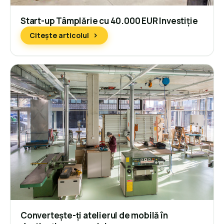
Start-up Tâmplărie cu 40.000 EUR Investiție
Citește articolul
Convertește-ți atelierul de mobilă în