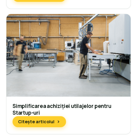
Simplificarea achiziției utilajelor pentru
Startup-uri
Citește articolul