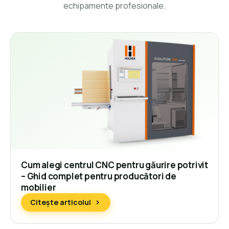
echipamente profesionale.
Cum alegi centrul CNC pentru găurire potrivit
– Ghid complet pentru producători de
mobilier
Citește articolul