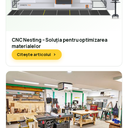
CNC Nesting – Soluția pentru optimizarea
materialelor
Citește articolul