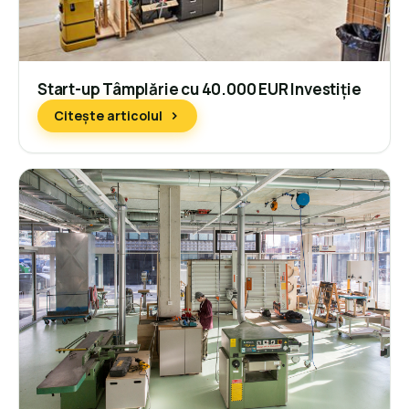
Start-up Tâmplărie cu 40.000 EUR Investiție
Citește articolul