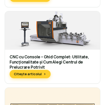
CNC cu Console – Ghid Complet: Utilitate,
Funcționalitate și Cum Alegi Centrul de
Prelucrare Potrivit
Citește articolul