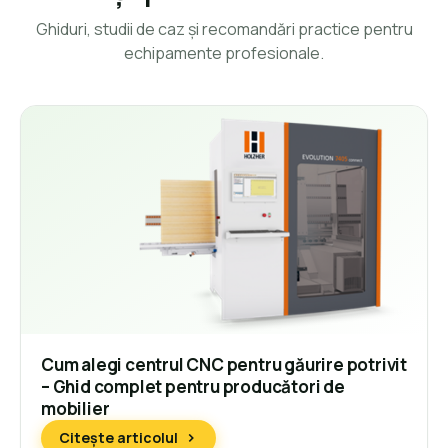
Ghiduri, studii de caz și recomandări practice pentru
echipamente profesionale.
Cum alegi centrul CNC pentru găurire potrivit
– Ghid complet pentru producători de
mobilier
Citește articolul