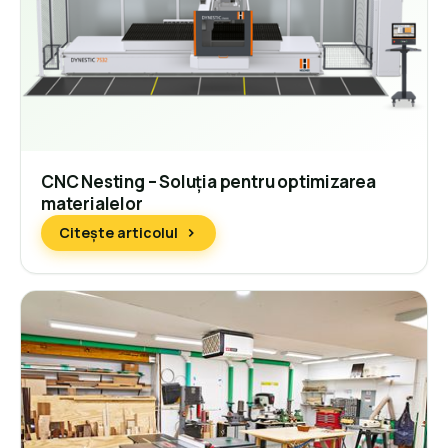
CNC Nesting – Soluția pentru optimizarea
materialelor
Citește articolul