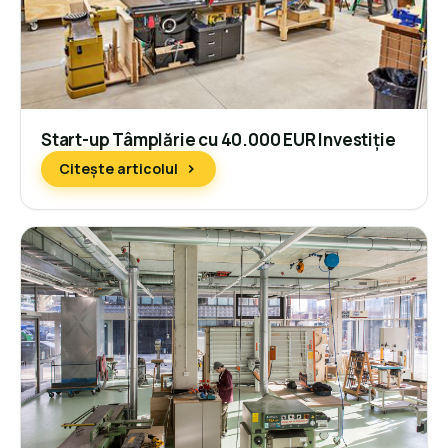
Start-up Tâmplărie cu 40.000 EUR Investiție
Citește articolul