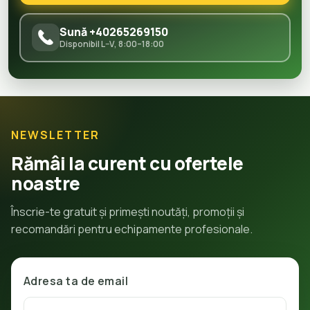
Sună +40265269150
Disponibil L–V, 8:00–18:00
NEWSLETTER
Rămâi la curent cu ofertele
noastre
Înscrie-te gratuit și primești noutăți, promoții și
recomandări pentru echipamente profesionale.
Adresa ta de email