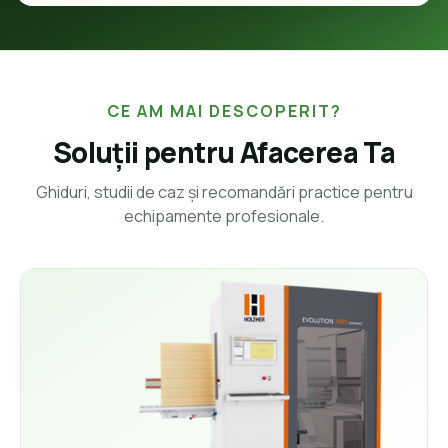
CE AM MAI DESCOPERIT?
Soluții pentru Afacerea Ta
Ghiduri, studii de caz și recomandări practice pentru
echipamente profesionale.