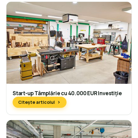
Start-up Tâmplărie cu 40.000 EUR Investiție
Citește articolul