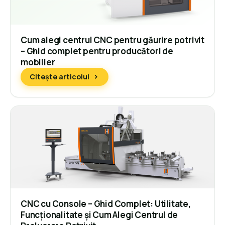
Cum alegi centrul CNC pentru găurire potrivit
– Ghid complet pentru producători de
mobilier
Citește articolul
CNC cu Console – Ghid Complet: Utilitate,
Funcționalitate și Cum Alegi Centrul de