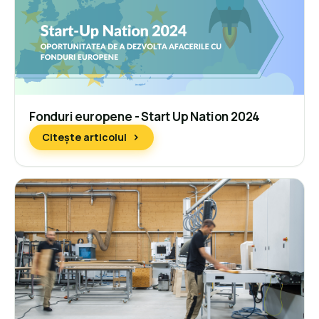
Fonduri europene - Start Up Nation 2024
Citește articolul