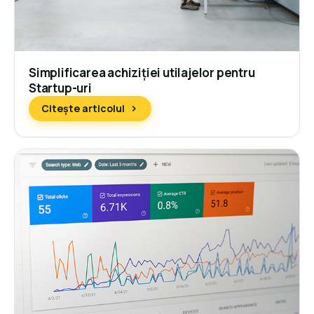
Simplificarea achiziției utilajelor pentru
Startup-uri
Citește articolul