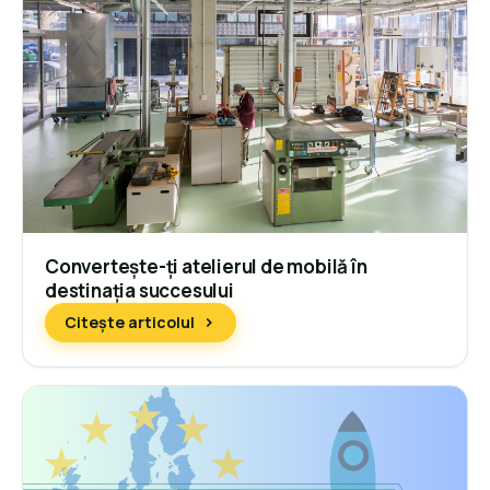
Convertește-ți atelierul de mobilă în
destinația succesului
Citește articolul