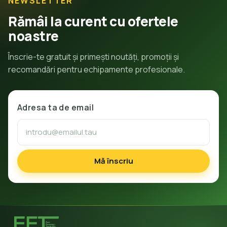
NEWSLETTER
Rămâi la curent cu ofertele
noastre
Înscrie-te gratuit și primești noutăți, promoții și
recomandări pentru echipamente profesionale.
Adresa ta de email
Mă înscriu