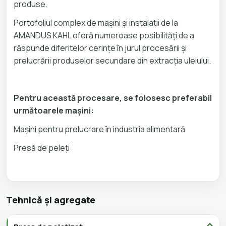
produse.
Portofoliul complex de mașini și instalații de la
AMANDUS KAHL oferă numeroase posibilități de a
răspunde diferitelor cerințe în jurul procesării și
prelucrării produselor secundare din extracția uleiului.
Pentru această procesare, se folosesc preferabil
următoarele mașini:
Mașini pentru prelucrare în industria alimentară
Presă de peleți
Tehnică și agregate