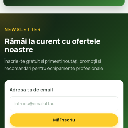
NEWSLETTER
Rămâi la curent cu ofertele
noastre
Înscrie-te gratuit și primești noutăți, promoții și
recomandări pentru echipamente profesionale.
Adresa ta de email
Mă înscriu