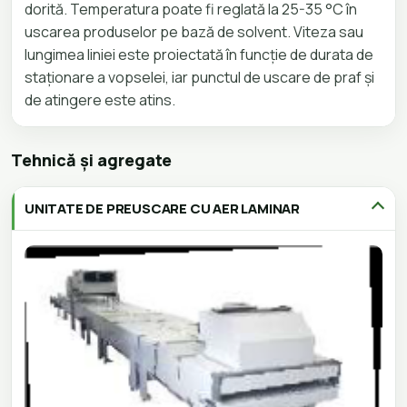
dorită. Temperatura poate fi reglată la 25-35 °C în
uscarea produselor pe bază de solvent. Viteza sau
lungimea liniei este proiectată în funcție de durata de
staționare a vopselei, iar punctul de uscare de praf și
de atingere este atins.
Tehnică și agregate
UNITATE DE PREUSCARE CU AER LAMINAR