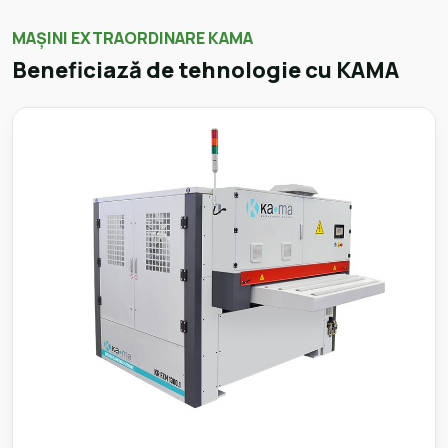
MAȘINI EXTRAORDINARE KAMA
Beneficiază de tehnologie cu KAMA