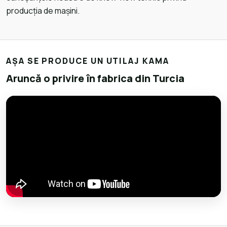
producția de mașini.
AȘA SE PRODUCE UN UTILAJ KAMA
Aruncă o privire în fabrica din Turcia