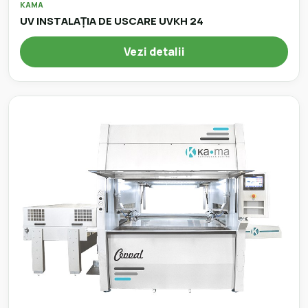
KAMA
UV INSTALAȚIA DE USCARE UVKH 24
Vezi detalii