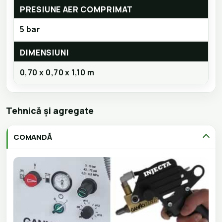
PRESIUNE AER COMPRIMAT
5 bar
DIMENSIUNI
0,70 x 0,70 x 1,10 m
Tehnică și agregate
COMANDĂ