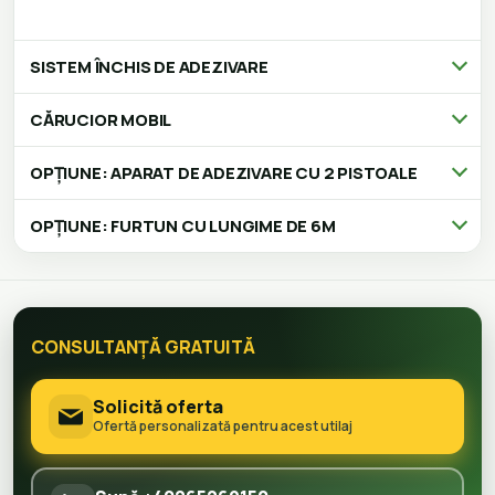
SISTEM ÎNCHIS DE ADEZIVARE
CĂRUCIOR MOBIL
OPȚIUNE: APARAT DE ADEZIVARE CU 2 PISTOALE
OPȚIUNE: FURTUN CU LUNGIME DE 6M
CONSULTANȚĂ GRATUITĂ
Solicită oferta
Ofertă personalizată pentru acest utilaj