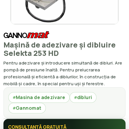
Mașină de adezivare și dibluire
Selekta 253 HD
Pentru adezivare și introducere simultană de dibluri. Are
pompă de presiune înaltă. Pentru prelucrarea
profesională și eficientă a diblurilor, în construcția de
mobilă și cadre, în special pentru uși și ferestre.
Masina de adezivare
dibluri
#
#
Gannomat
#
CONSULTANȚĂ GRATUITĂ