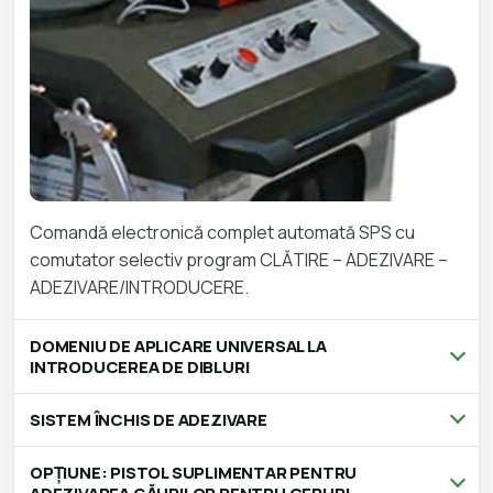
Comandă electronică complet automată SPS cu
comutator selectiv program CLĂTIRE – ADEZIVARE –
ADEZIVARE/INTRODUCERE.
DOMENIU DE APLICARE UNIVERSAL LA
INTRODUCEREA DE DIBLURI
SISTEM ÎNCHIS DE ADEZIVARE
OPȚIUNE: PISTOL SUPLIMENTAR PENTRU