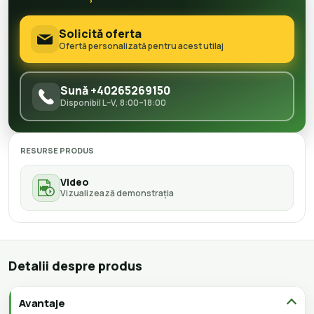
Solicită oferta
Ofertă personalizată pentru acest utilaj
Sună +40265269150
Disponibil L–V, 8:00–18:00
RESURSE PRODUS
Video
Vizualizează demonstrația
Detalii despre produs
Avantaje