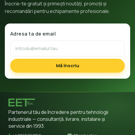
Înscrie-te gratuit și primești noutăți, promoții și
recomandări pentru echipamente profesionale.
Adresa ta de email
Mă înscriu
Partenerul tău de încredere pentru tehnologii
industriale — consultanță, livrare, instalare și
service din 1993.