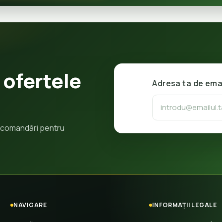
 ofertele
Adresa ta de ema
 recomandări pentru
NAVIGARE
INFORMAȚII LEGALE