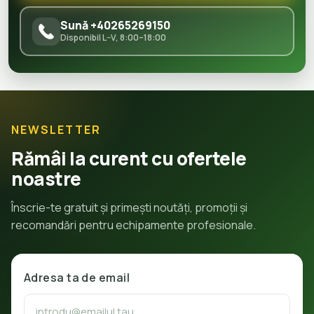
Sună +40265269150
Disponibil L–V, 8:00–18:00
NEWSLETTER
Rămâi la curent cu ofertele
noastre
Înscrie-te gratuit și primești noutăți, promoții și
recomandări pentru echipamente profesionale.
Adresa ta de email