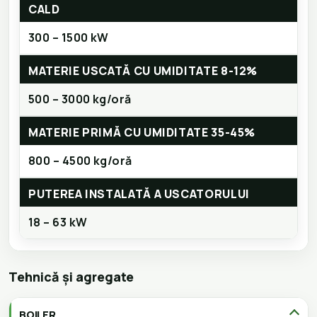
CALD
300 – 1500 kW
MATERIE USCATĂ CU UMIDITATE 8-12%
500 – 3000 kg/oră
MATERIE PRIMĂ CU UMIDITATE 35-45%
800 – 4500 kg/oră
PUTEREA INSTALATĂ A USCATORULUI
18 – 63 kW
Tehnică și agregate
BOILER