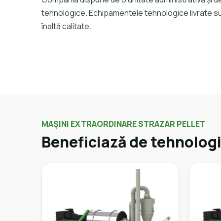
tehnologice. Echipamentele tehnologice livrate sun
înaltă calitate.
MAȘINI EXTRAORDINARE STRAZAR PELLET
Beneficiază de tehnologi