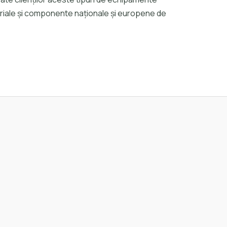
teriale și componente naționale și europene de