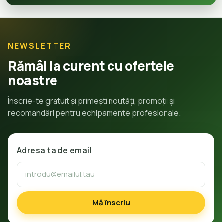
NEWSLETTER
Rămâi la curent cu ofertele
noastre
Înscrie-te gratuit și primești noutăți, promoții și
recomandări pentru echipamente profesionale.
Adresa ta de email
Mă înscriu