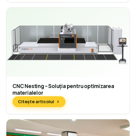
CNC Nesting – Soluția pentru optimizarea
materialelor
Citește articolul