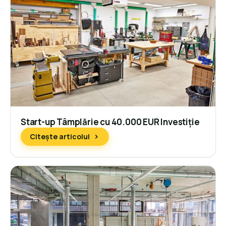
Start-up Tâmplărie cu 40.000 EUR Investiție
Citește articolul