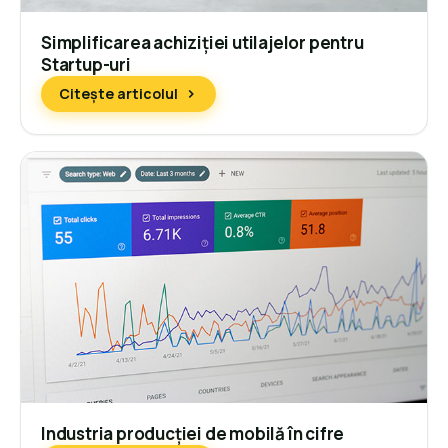
Simplificarea achiziției utilajelor pentru
Startup-uri
Citește articolul
Industria producției de mobilă în cifre