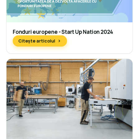
Fonduri europene - Start Up Nation 2024
Citește articolul