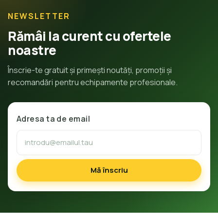
NEWSLETTER
Rămâi la curent cu ofertele
noastre
Înscrie-te gratuit și primești noutăți, promoții și
recomandări pentru echipamente profesionale.
Adresa ta de email
Mă înscriu