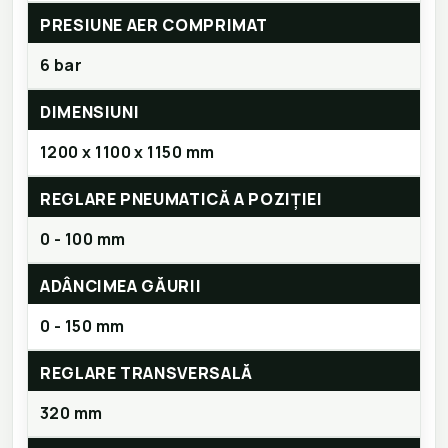
PRESIUNE AER COMPRIMAT
6 bar
DIMENSIUNI
1200 x 1100 x 1150 mm
REGLARE PNEUMATICĂ A POZIȚIEI
0 - 100 mm
ADÂNCIMEA GĂURII
0 - 150 mm
REGLARE TRANSVERSALĂ
320 mm