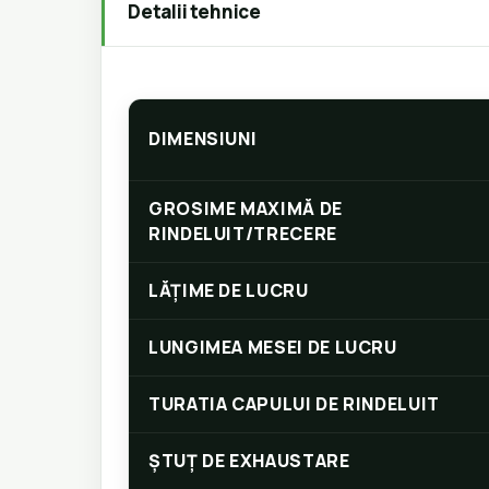
Detalii tehnice
DIMENSIUNI
GROSIME MAXIMĂ DE
RINDELUIT/TRECERE
LĂȚIME DE LUCRU
LUNGIMEA MESEI DE LUCRU
TURATIA CAPULUI DE RINDELUIT
ȘTUȚ DE EXHAUSTARE