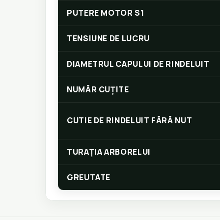
PUTERE MOTOR S1
TENSIUNE DE LUCRU
DIAMETRUL CAPULUI DE RINDELUIT
NUMĂR CUȚITE
CUTIE DE RINDELUIT FĂRĂ NUT
TURAŢIA ARBORELUI
GREUTATE