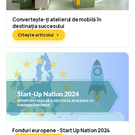
Convertește-ți atelierul de mobilă în
destinația succesului
Citește articolul
Fonduri europene - Start Up Nation 2024