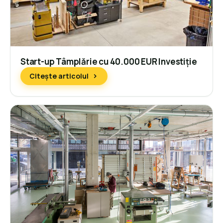
Start-up Tâmplărie cu 40.000 EUR Investiție
Citește articolul