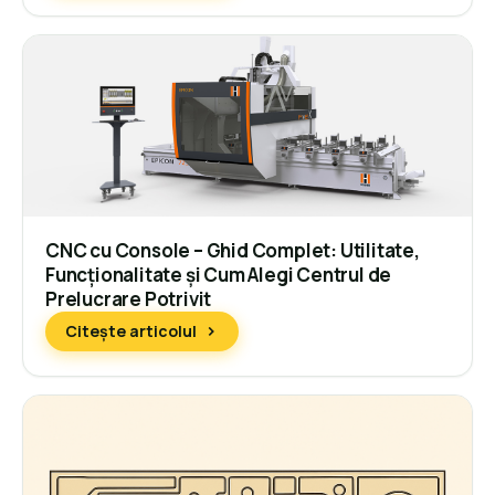
CNC cu Console – Ghid Complet: Utilitate,
Funcționalitate și Cum Alegi Centrul de
Prelucrare Potrivit
Citește articolul