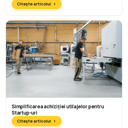
Citește articolul
Simplificarea achiziției utilajelor pentru
Startup-uri
Citește articolul