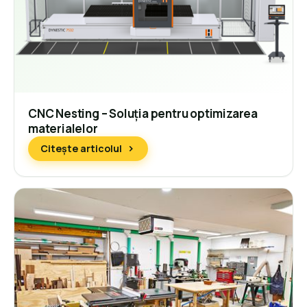
CNC Nesting – Soluția pentru optimizarea
materialelor
Citește articolul