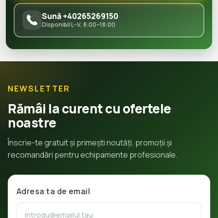
Sună +40265269150
Disponibil L–V, 8:00–18:00
NEWSLETTER
Rămâi la curent cu ofertele
noastre
Înscrie-te gratuit și primești noutăți, promoții și
recomandări pentru echipamente profesionale.
Adresa ta de email