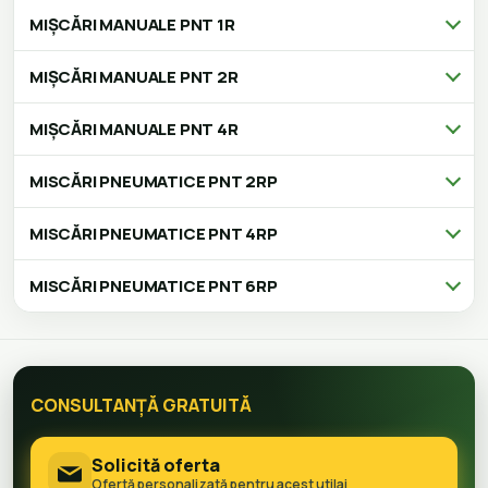
MIȘCĂRI MANUALE PNT 1R
MIȘCĂRI MANUALE PNT 2R
MIȘCĂRI MANUALE PNT 4R
MISCĂRI PNEUMATICE PNT 2RP
MISCĂRI PNEUMATICE PNT 4RP
MISCĂRI PNEUMATICE PNT 6RP
CONSULTANȚĂ GRATUITĂ
Solicită oferta
Ofertă personalizată pentru acest utilaj