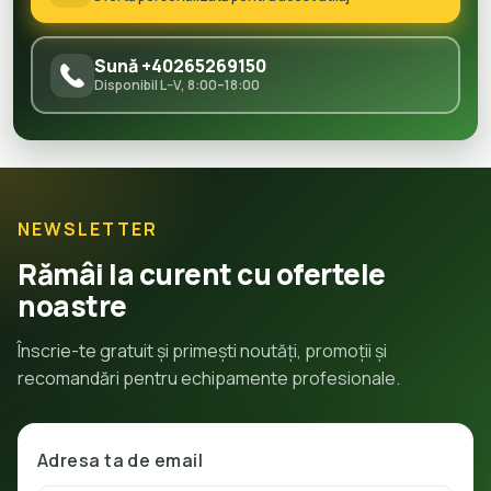
Sună +40265269150
Disponibil L–V, 8:00–18:00
NEWSLETTER
Rămâi la curent cu ofertele
noastre
Înscrie-te gratuit și primești noutăți, promoții și
recomandări pentru echipamente profesionale.
Adresa ta de email