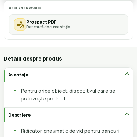
RESURSE PRODUS
Prospect PDF
Descarcă documentația
Detalii despre produs
Avantaje
Pentru orice obiect, dispozitivul care se
potrivește perfect.
Descriere
Ridicator pneumatic de vid pentru panouri