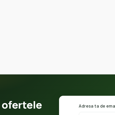
 ofertele
Adresa ta de ema