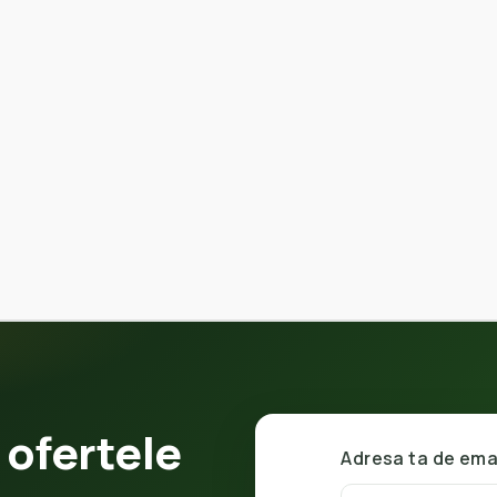
 ofertele
Adresa ta de ema