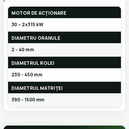
MOTOR DE ACȚIONARE
30 – 2x315 kW
DIAMETRU GRANULE
2 - 40 mm
DIAMETRUL ROLEI
230 - 450 mm
DIAMETRUL MATRIȚEI
390 - 1500 mm